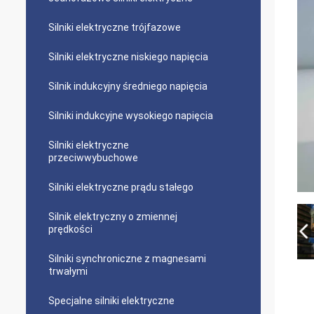
Silniki elektryczne trójfazowe
Silniki elektryczne niskiego napięcia
Silnik indukcyjny średniego napięcia
Silniki indukcyjne wysokiego napięcia
Silniki elektryczne
przeciwwybuchowe
Silniki elektryczne prądu stałego
Silnik elektryczny o zmiennej
prędkości
Silniki synchroniczne z magnesami
trwałymi
Specjalne silniki elektryczne