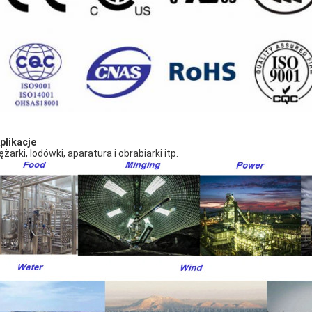
Aplikacje
żarki, lodówki, aparatura i obrabiarki itp.