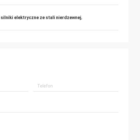
ilniki elektryczne ze stali nierdzewnej
,