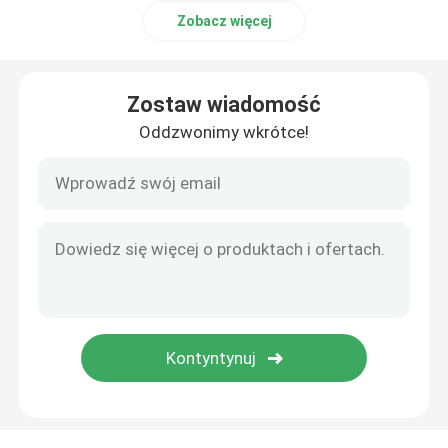
Zobacz więcej
Zostaw wiadomość
Oddzwonimy wkrótce!