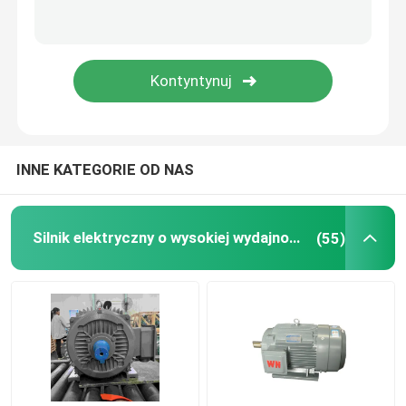
INNE KATEGORIE OD NAS
Silnik elektryczny o wysokiej wydajności
(55)