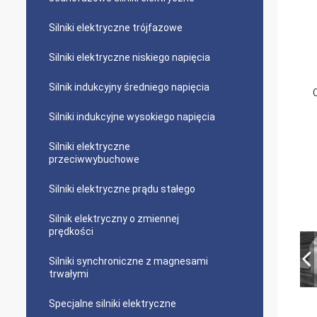
Silniki elektryczne trójfazowe
Silniki elektryczne niskiego napięcia
Silnik indukcyjny średniego napięcia
Silniki indukcyjne wysokiego napięcia
Silniki elektryczne
przeciwwybuchowe
Silniki elektryczne prądu stałego
Silnik elektryczny o zmiennej
prędkości
Silniki synchroniczne z magnesami
trwałymi
Specjalne silniki elektryczne