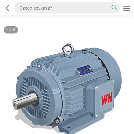
2
/
2