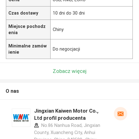
Czas dostawy
10 dni do 30 dni
Miejsce pochodz
Chiny
enia
Minimalne zamów
Do negocjacji
ienie
Zobacz więcej
O nas
Jingxian Kaiwen Motor Co.,
Ltd profil producenta
No.86 Nanhua Road, Jingxian
County, Xuancheng City, Anhui