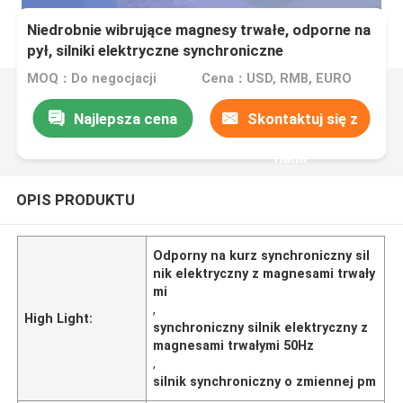
Niedrobnie wibrujące magnesy trwałe, odporne na
pył, silniki elektryczne synchroniczne
MOQ：Do negocjacji
Cena：USD, RMB, EURO
Najlepsza cena
Skontaktuj się z
nami
OPIS PRODUKTU
Odporny na kurz synchroniczny sil
nik elektryczny z magnesami trwały
mi
,
High Light:
synchroniczny silnik elektryczny z
magnesami trwałymi 50Hz
,
silnik synchroniczny o zmiennej pm