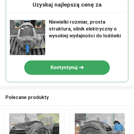
Uzyskaj najlepszą cenę za
Niewielki rozmiar, prosta
struktura, silnik elektryczny o
wysokiej wydajności do lodówki
Kontyntynuj
Polecane produkty