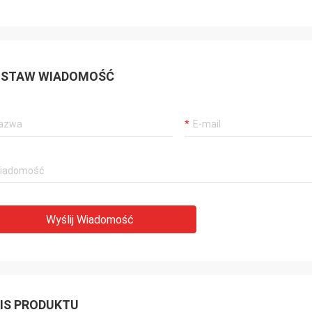
STAW WIADOMOŚĆ
Wyślij Wiadomość
IS PRODUKTU