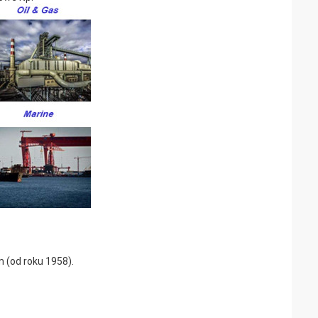
(od roku 1958).