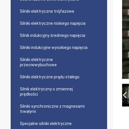
Silniki elektryczne trójfazowe
Silniki elektryczne niskiego napięcia
Silnik indukcyjny średniego napięcia
Silniki indukcyjne wysokiego napięcia
Silniki elektryczne
przeciwwybuchowe
Silniki elektryczne prądu stałego
Silnik elektryczny o zmiennej
prędkości
Silniki synchroniczne z magnesami
trwałymi
Specjalne silniki elektryczne